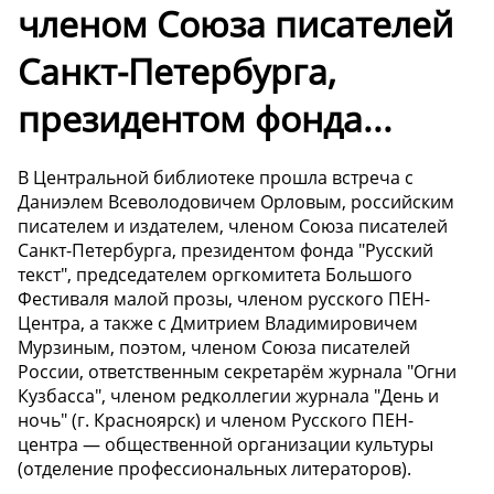
членом Союза писателей
Санкт-Петербурга,
президентом фонда...
В Центральной библиотеке прошла встреча с
Даниэлем Всеволодовичем Орловым, российским
писателем и издателем, членом Союза писателей
Санкт-Петербурга, президентом фонда "Русский
текст", председателем оргкомитета Большого
Фестиваля малой прозы, членом русского ПЕН-
Центра, а также с Дмитрием Владимировичем
Мурзиным, поэтом, членом Союза писателей
России, ответственным секретарём журнала "Огни
Кузбасса", членом редколлегии журнала "День и
ночь" (г. Красноярск) и членом Русского ПЕН-
центра — общественной организации культуры
(отделение профессиональных литераторов).