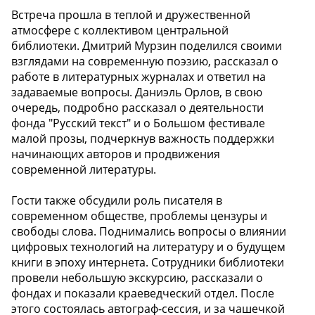
Встреча прошла в теплой и дружественной
атмосфере с коллективом центральной
библиотеки. Дмитрий Мурзин поделился своими
взглядами на современную поэзию, рассказал о
работе в литературных журналах и ответил на
задаваемые вопросы. Даниэль Орлов, в свою
очередь, подробно рассказал о деятельности
фонда "Русский текст" и о Большом фестивале
малой прозы, подчеркнув важность поддержки
начинающих авторов и продвижения
современной литературы.
Гости также обсудили роль писателя в
современном обществе, проблемы цензуры и
свободы слова. Поднимались вопросы о влиянии
цифровых технологий на литературу и о будущем
книги в эпоху интернета. Сотрудники библиотеки
провели небольшую экскурсию, рассказали о
фондах и показали краеведческий отдел. После
этого состоялась автограф-сессия, и за чашечкой