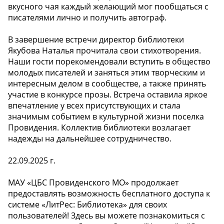
вкусного чая каждый желающий мог пообщаться с
писателями лично и получить автограф.
В завершение встречи директор библиотеки
Якубова Наталья прочитала свои стихотворения.
Наши гости порекомендовали вступить в общество
молодых писателей и заняться этим творческим и
интересным делом в сообществе, а также принять
участие в конкурсе прозы. Встреча оставила яркое
впечатление у всех присутствующих и стала
значимым событием в культурной жизни поселка
Провидения. Коллектив библиотеки возлагает
надежды на дальнейшее сотрудничество.
22.09.2025 г.
МАУ «ЦБС Провиденского МО» продолжает
предоставлять возможность бесплатного доступа к
системе «ЛитРес: Библиотека» для своих
пользователей! Здесь вы можете познакомиться с