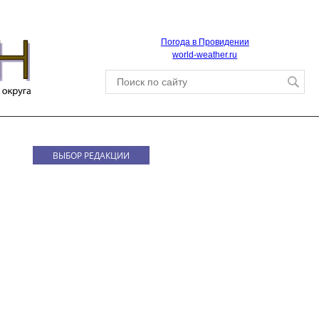
Погода в Провидении
world-weather.ru
ВЫБОР РЕДАКЦИИ