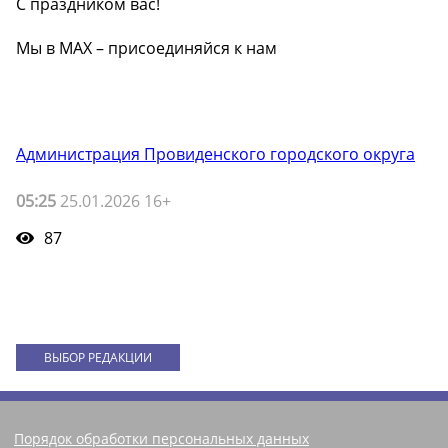
С праздником вас!
Мы в MAX – присоединяйся к нам
Администрация Провиденского городского округа
05:25
25.01.2026 16+
87
ВЫБОР РЕДАКЦИИ
Порядок обработки персональных данных