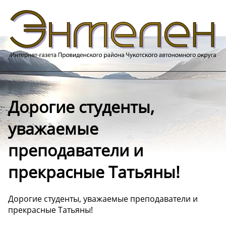
Дорогие студенты,
уважаемые
преподаватели и
прекрасные Татьяны!
Дорогие студенты, уважаемые преподаватели и
прекрасные Татьяны!