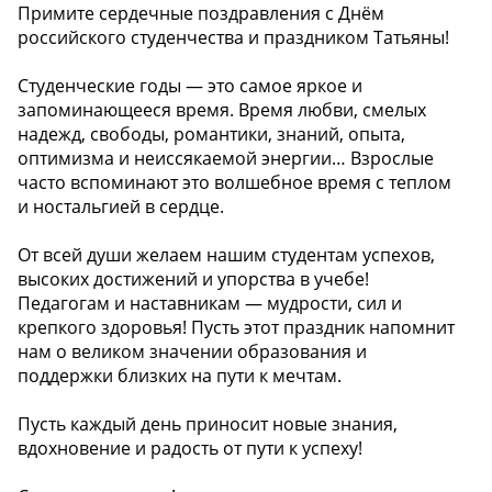
Примите сердечные поздравления с Днём
российского студенчества и праздником Татьяны!
Студенческие годы — это самое яркое и
запоминающееся время. Время любви, смелых
надежд, свободы, романтики, знаний, опыта,
оптимизма и неиссякаемой энергии… Взрослые
часто вспоминают это волшебное время с теплом
и ностальгией в сердце.
От всей души желаем нашим студентам успехов,
высоких достижений и упорства в учебе!
Педагогам и наставникам — мудрости, сил и
крепкого здоровья! Пусть этот праздник напомнит
нам о великом значении образования и
поддержки близких на пути к мечтам.
Пусть каждый день приносит новые знания,
вдохновение и радость от пути к успеху!