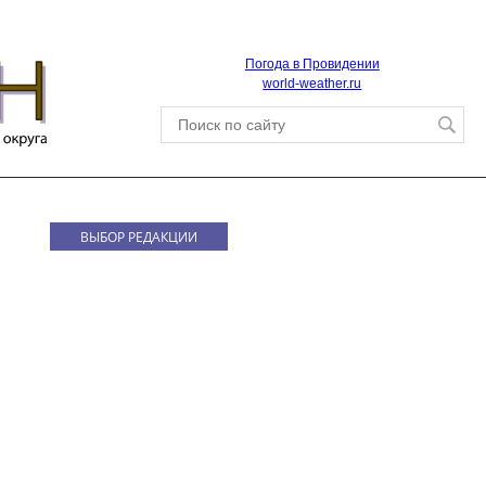
Погода в Провидении
world-weather.ru
ВЫБОР РЕДАКЦИИ