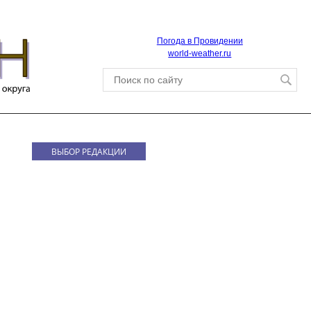
Погода в Провидении
world-weather.ru
ВЫБОР РЕДАКЦИИ