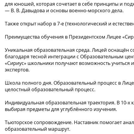
для юношей, которая сочетает в себе принципы и под
— В. В. Давыдова и основы военно-морского дела.
Также открыт набор в 7-е (технологический и естестве
Преимущества обучения в Президентском Лицее «Сир
Уникальная образовательная среда. Лицей оснащён 
благодаря тесной интеграции с Образовательным цен
«Сириус» школьники получают возможность учиться и
экспертов.
Школа полного дня. Образовательный процесс в Лицее 
целостный образовательный процесс.
Индивидуальная образовательная траектория. В 10-х 
выбирая предметы для углублённого изучения.
Тьюторское сопровождение. Наставник помогает анали
образовательный маршрут.