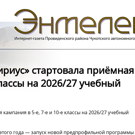
ириус» стартовала приёмная
классы на 2026/27 учебный
кампания в 5-е, 7-е и 10-е классы на 2026/27 учебный
этого года — запуск новой предпрофильной программы