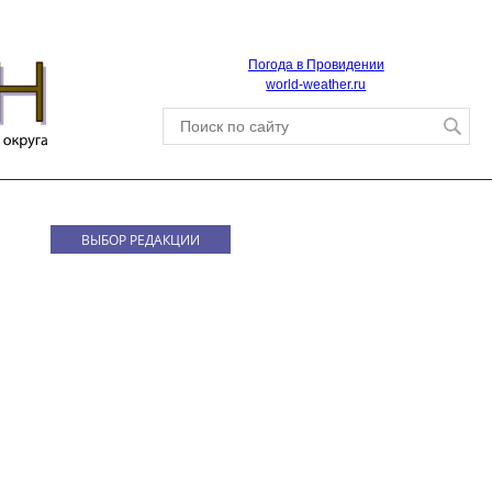
Погода в Провидении
world-weather.ru
ВЫБОР РЕДАКЦИИ