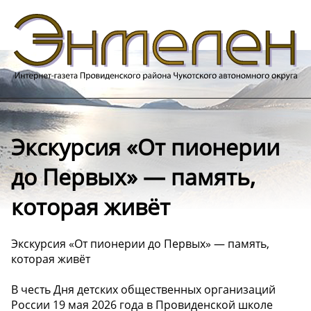
Экскурсия «От пионерии
до Первых» — память,
которая живёт
Экскурсия «От пионерии до Первых» — память,
которая живёт
В честь Дня детских общественных организаций
России 19 мая 2026 года в Провиденской школе