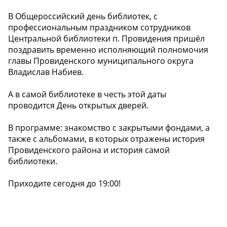
В Общероссийский день библиотек, с
профессиональным праздником сотрудников
Центральной библиотеки п. Провидения пришёл
поздравить временно исполняющий полномочия
главы Провиденского муниципального округа
Владислав Набиев.
А в самой библиотеке в честь этой даты
проводится День открытых дверей.
В программе: знакомство с закрытыми фондами, а
также с альбомами, в которых отражены история
Провиденского района и история самой
библиотеки.
Приходите сегодня до 19:00!