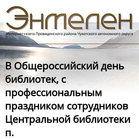
В Общероссийский день
библиотек, с
профессиональным
праздником сотрудников
Центральной библиотеки
п.