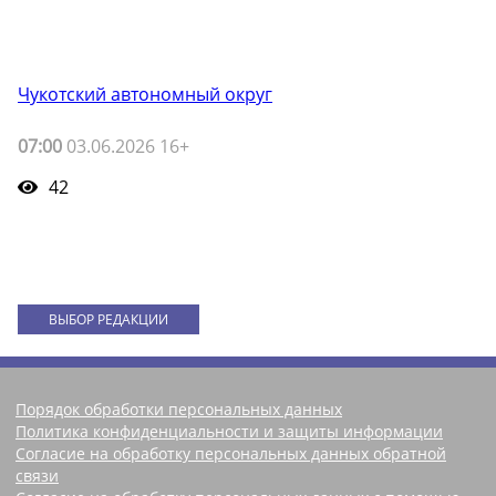
Чукотский автономный округ
07:00
03.06.2026 16+
42
ВЫБОР РЕДАКЦИИ
Порядок обработки персональных данных
Политика конфиденциальности и защиты информации
Согласие на обработку персональных данных обратной
связи