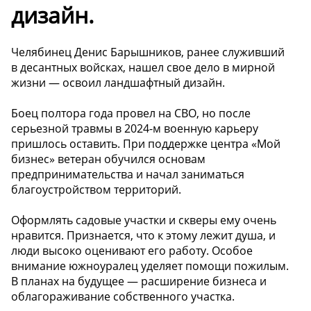
дизайн.
Челябинец Денис Барышников, ранее служивший
в десантных войсках, нашел свое дело в мирной
жизни — освоил ландшафтный дизайн.
Боец полтора года провел на СВО, но после
серьезной травмы в 2024-м военную карьеру
пришлось оставить. При поддержке центра «Мой
бизнес» ветеран обучился основам
предпринимательства и начал заниматься
благоустройством территорий.
Оформлять садовые участки и скверы ему очень
нравится. Признается, что к этому лежит душа, и
люди высоко оценивают его работу. Особое
внимание южноуралец уделяет помощи пожилым.
В планах на будущее — расширение бизнеса и
облагораживание собственного участка.