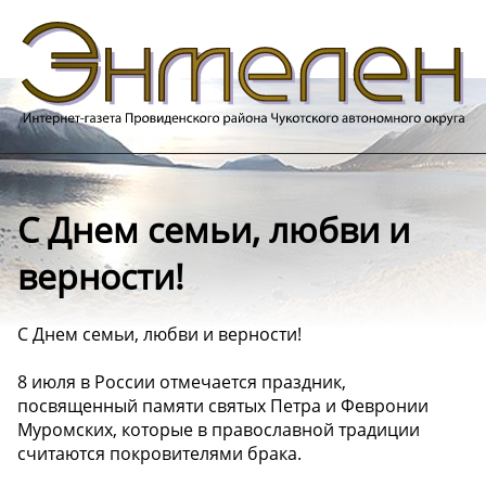
С Днем семьи, любви и
верности!
С Днем семьи, любви и верности!
8 июля в России отмечается праздник,
посвященный памяти святых Петра и Февронии
Муромских, которые в православной традиции
считаются покровителями брака.