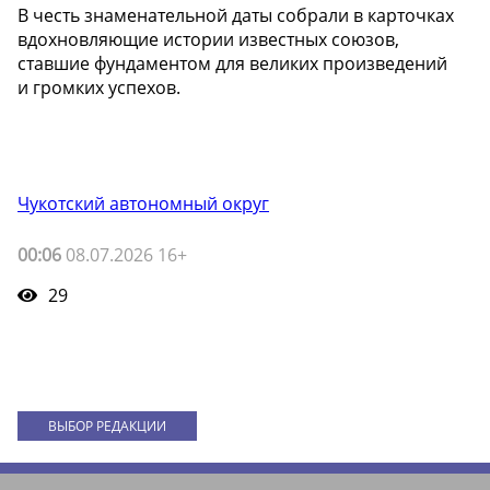
В честь знаменательной даты собрали в карточках
вдохновляющие истории известных союзов,
ставшие фундаментом для великих произведений
и громких успехов.
Чукотский автономный округ
00:06
08.07.2026 16+
29
ВЫБОР РЕДАКЦИИ